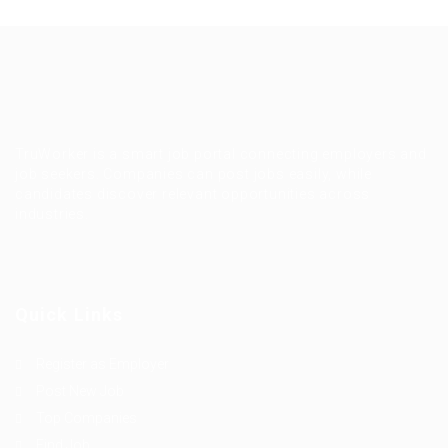
TruWorker is a smart job portal connecting employers and
job seekers. Companies can post jobs easily, while
candidates discover relevant opportunities across
industries.
Quick Links
Register as Employer
Post New Job
Top Companies
Find Job