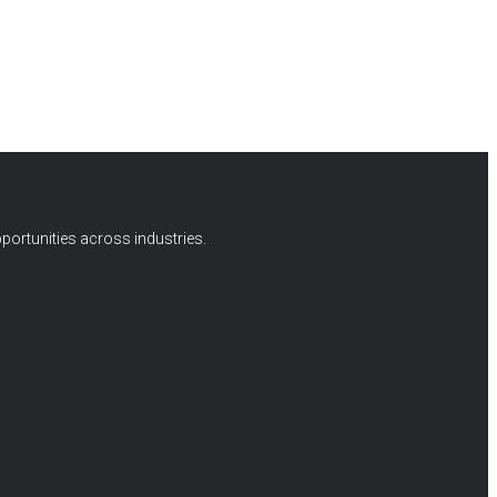
portunities across industries.