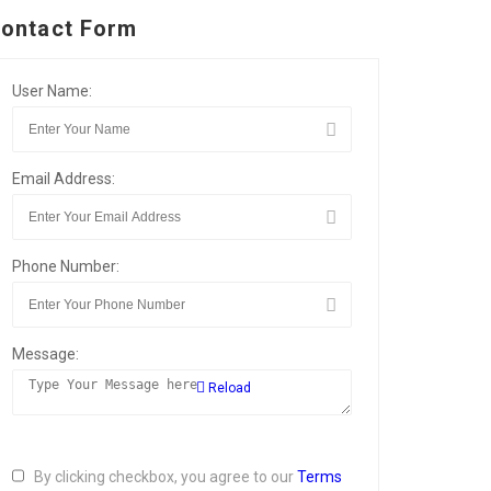
ontact Form
User Name:
Email Address:
Phone Number:
Message:
Reload
By clicking checkbox, you agree to our
Terms