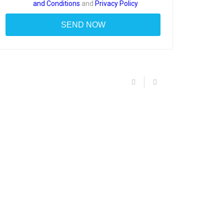
and Conditions
and
Privacy Policy