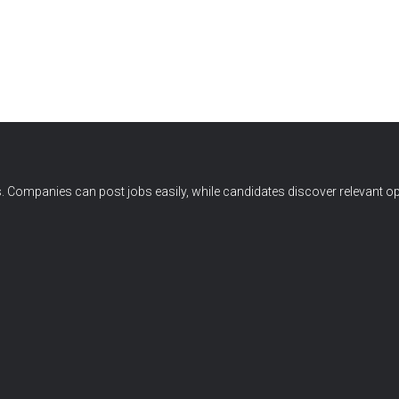
 Companies can post jobs easily, while candidates discover relevant op