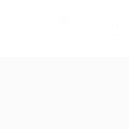
+
−
Leaflet
|
©
OpenStreetMap
contributors
TruWorker is a smart job portal connecting employers and
job seekers. Companies can post jobs easily, while
candidates discover relevant opportunities across
industries.