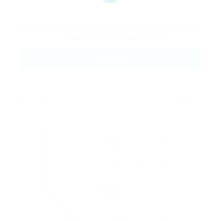
By clicking checkbox, you agree to our
Terms and
Conditions
and
Privacy Policy