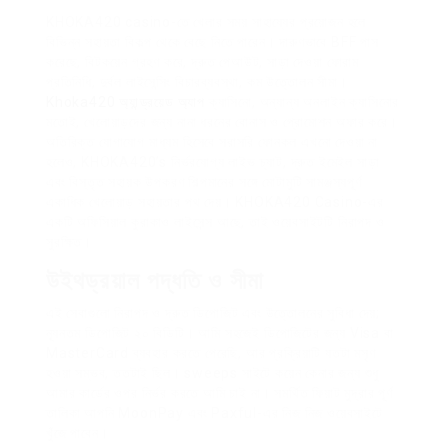
KHOKA420 casino-তে খেলার সময় সাহায্যের প্রয়োজন হলে
বিভিন্ন সহায়তা বিকল্প থেকে বেছে নিতে পারেন। দারুণভাবে BFF পাস
করেছে, বিটকয়েন গ্রহণ করে, দ্রুত পেআউট, সাড়া দেওয়া ফোরাম
প্রতিনিধি, দুর্বল লাইসেন্সিং বিচারব্যবস্থা, কম উত্তোলন সীমা।
Khoka420 অ্যান্ড্রয়েড অ্যাপ
ক্যাসিনো, অন্যান্য অনলাইন ক্যাসিনোর
মতোই, খেলোয়াড়দের জন্য নানা ধরনের বোনাস ও প্রোমোশন অফার করে।
অতিরিক্ত যোগাযোগ মাধ্যম হিসেবে সরাসরি ফোনকল এখনো দেওয়া না
হলেও, KHOKA420’s নির্ভরযোগ্য লাইভ চ্যাট, দ্রুত ইমেইল সাড়া
এবং বিস্তৃত সহায়ক উপকরণ শিল্পমানের সঙ্গে মোটামুটি সামঞ্জস্যপূর্ণ
একাধিক খেলোয়াড় সহায়তার পথ দেয়। KHOKA420 Casino-এর
একটি অফিসিয়াল কুরাকাও লাইসেন্স আছে, তাই ওয়েবসাইটটি নিরাপদ ও
সুরক্ষিত।
উইথড্রয়াল পদ্ধতি ও সীমা
এই সেবাগুলো নিরাপদ ও দ্রুত ডিপোজিট এবং উত্তোলনের সুবিধা দেয়;
ন্যূনতম ডিপোজিট ২০ বিডিটি। আমি সহজেই ডিপোজিটের জন্য Visa বা
MasterCard ব্যবহার করতে পেরেছি, আর প্রক্রিয়াটি যতটা মসৃণ
হওয়া সম্ভব, ততটাই ছিল। sweeps সাইটে কয়েন কেনার জন্য শুধু
আমার কার্ডের ওপর নির্ভর করতে আমি চাই না। সমর্থিত ফিয়াট মুদ্রার পূর্ণ
তালিকা আপনি MoonPay এবং Paxful-এর নিজ নিজ ওয়েবসাইটে
খুঁজে পাবেন।