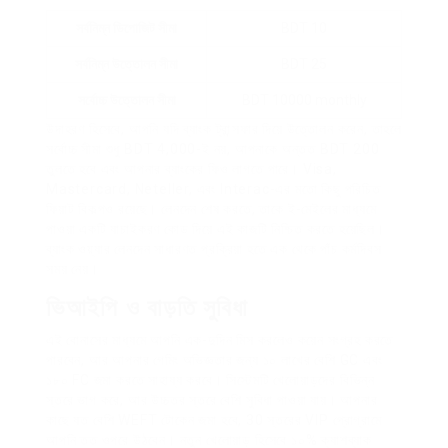
সর্বনিম্ন ডিপোজিট সীমা
BDT 10
সর্বনিম্ন উত্তোলন সীমা
BDT 25
সর্বোচ্চ উত্তোলন সীমা
BDT 10000 monthly
উদাহরণ হিসেবে, আপনি যদি ব্যাংক ট্রান্সফার দিয়ে উত্তোলন করেন, তাহলে
সর্বোচ্চ সীমা শুধু BDT 4,000-ই নয়, আপনাকে অন্তত BDT 200
তুলতে হবে এবং আপনার ব্যাংকের ফিও লাগতে পারে। Visa,
Mastercard, Neteller, এবং Interac-এর মতো কিছু পরিচিত
ফিয়াট বিকল্পও রয়েছে। লেনদেন শেষ করতে, তাকে ই-মেইলের মাধ্যমে
পাওয়া একটি যাচাইকরণ কোড দিয়ে এই কাজটি নিশ্চিত করতে হয়েছিল।
ব্যাংক ওয়্যার লেনদেন সাধারণত প্রক্রিয়া হতে এক থেকে পাঁচ কর্মদিবস
সময় নেয়।
ভিআইপি ও বাড়তি সুবিধা
এই বোনাসের মাধ্যমে আপনি এক-দুদিন মিস করলেও কয়েন সংগ্রহ করতে
পারবেন, আর আপনার গেমিং অভিজ্ঞতার জন্য ১০ লাখের বেশি GC এবং
১৮০ FC জমা করতে সাহায্য করবে। সিস্টেমটি খেলোয়াড়দের বিভিন্ন
স্তরে ভাগ করে, আর উচ্চতর স্তরে বেশি সুবিধা পাওয়া যায়। আপনার
কাছে যত বেশি WEFT টোকেন জমা হবে, 30 স্তরের VIP প্রোগ্রামে
আপনি তত ওপরে উঠবেন। নতুন খেলোয়াড় হিসেবে ১০% ক্যাশব্যাক