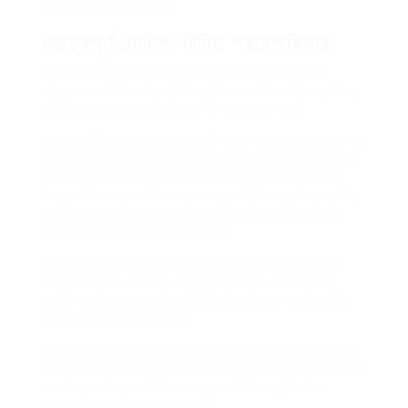
একটি শক্তিশালী তালিকা দেয়।
গুরুত্বপূর্ণ নোটিশ: সীমিত প্রবেশাধিকার
তবুও, আমাদের সঙ্গে সঙ্গে সংযুক্ত করা হয়েছিল এবং আমরা একজন
বন্ধুসুলভ ও পেশাদার লাইভ চ্যাট এজেন্টের সঙ্গে কথা বলেছি। অন্যদিকে,
লাইভ চ্যাট সুবিধাটি মূল ওয়েবসাইটে সব সময়ই খোলা থাকে।
তবে যখন সত্যিই দরকার হয়েছে, সাইটটি আমার ল্যাপটপ ও মোবাইল—দুই
জায়গাতেই দারুণভাবে কাজ করেছে। ছোট স্ক্রিনে থাকা সব কনটেন্ট দেখতে
আপনাকে বাম-ডানে সোয়াইপ করতে হবে, আর মোবাইল সংস্করণে কিছু
ভিজ্যুয়াল উপাদানের স্পেসিং সমস্যা আছে। সাইটটি তার সুনামের ব্যাপারে
সচেতন, তাই এর সাপোর্টে শুধু এমন বিশেষজ্ঞরাই কাজ করেন যারা সাইট
ব্যবহারের সূক্ষ্ম দিকগুলো ভালোভাবে জানেন।
আপনার
গেমিং অ্যাকাউন্ট থেকে যাচাই করে নেওয়ার পরামর্শ দিই, কারণ
নিবন্ধনের দেশের ওপর ভিত্তি করে উপলভ্য পদ্ধতিগুলো ভিন্ন হতে
পারে। অপারেটরের কাছে কমোরো ইউনিয়নের আনজুয়ান স্বায়ত্তশাসিত
দ্বীপের সরকারের লাইসেন্স রয়েছে।
এই রিভিউয়ের ‘সেফটি ইনডেক্স ব্যাখ্যা করা হয়েছে’ অংশে অভিযোগ এবং
ব্ল্যাক পয়েন্ট সম্পর্কে আরও তথ্য পাবেন। ভাগ্য ভালো, অপারেটরটি বিষয়টি
ভেবেচিন্তে দেখেছে এবং নিশ্চিত করেছে যে আপনি সব ব্রাউজার ও
ডিভাইসে এটি ব্যবহার করতে পারবেন।