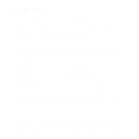
বাড়তি অডস
ব্যাপারটা হলো, তারা শুরু থেকেই যে নিয়ম ভাঙছিল তা জানত, তারপরও
অবৈধ জেতা টাকা তুলতে না পারার অভিযোগ করার সাহস দেখিয়েছে। এই
স্লটগুলো আপনাকে ভালো পেআউটের সুযোগ দেবে এবং আবারও প্রমাণ
করবে কেন স্লট মেশিন এতজন জুয়াড়ির প্রথম পছন্দ।
ইমেইল
supportusa-eng@customerservices365.com
ওয়েবসাইট
KHOKA420.com
টেলিফোন
1-833-754-8200
আপনি যদি কোনো গেমের প্রকৃত পেআউট বা সেখানে কী জিততে পারেন তা
জানতে চান, তাহলে গেমটিতে ক্লিক করে তার পে-টেবিল খুলতে গেমের
বোতামগুলো ব্যবহার করুন। ব্রোঞ্জ লেভেলের জন্য মাত্র BDT 1 দিয়েই
শুরু করতে পারেন, অথবা গোল্ড জ্যাকপটের জন্য BDT 10-এর বাজি
ধরতে পারেন।
ফলে, তাদের প্ল্যাটফর্মে খেলার সব ফলাফল কেবলমাত্র এলোমেলো ও ন্যায্য
হওয়াই নিশ্চিত করা যায়, এবং গেমের নির্মাতাদের বাইরে কেউ বা কিছুই তা
ইচ্ছেমতো বদলাতে পারে না। এই ফ্রি স্পিনগুলো খেলোয়াড়দের নিজেদের
টাকা ঝুঁকিতে না ফেলে বিভিন্ন স্লট গেমে ভাগ্য পরীক্ষা করার সুযোগ দেয়।