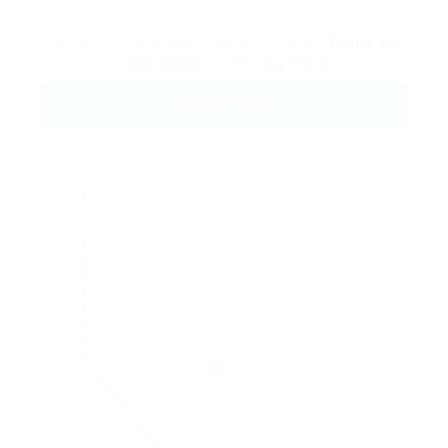
By clicking checkbox, you agree to our
Terms and
Conditions
and
Privacy Policy