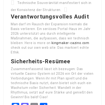
Technische Souveränität manifestiert sich in
der Konsistenz der Strukturen.
Verantwortungsvolles Audit
Man darf im Rausch der Expansion niemals die
Basis verlieren. Ein seriöses Portal-Haus im Jahr
2026 unterstützt uns durch intelligente
Maßnahmen, die aufpassen, dass wir technisch
bleiben. Here is more on
kingmaker-cazino.com
check out our own web site. Das markiert echte
Ethik.
Sicherheits-Resümee
Zusammenfassend lässt ich bezeugen: Das
virtuelle Casino-System ist 2026 ein Ort der vielen
Verbindungen. Wenn ihr mit Plan spielt und die
technische Basis nutzt, dann bietet sich euch ein
Wachstum voller Sicherheit. Wandelt in der
Rhythmus, setzt auf eure Stärke und genießt den
Gewinn! Bis bald! Ciao!