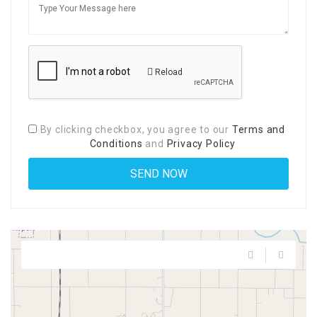
Reload
By clicking checkbox, you agree to our
Terms and
Conditions
and
Privacy Policy