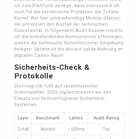
ich eine Plattform zerlege, dann interessiere ich
mich für die systemische Protektion der Zufalls-
Kernel. Wer hier schwachstellige Module deployt,
der provoziert den Ausfall der technischen
Souveränität. In folgendem Audit-Dossier möchte
ich die entscheidenden Komponenten offenlegen,
welche die technische Sicherheit einer Umgebung
belegen. Uptime ist die absolut valide Währung im
digitalen Casino-Raum.
Sicherheits-Check &
Protokolle
Die Integrität fußt auf verschlüsselten
Schnittstellen. 2026 implementieren wir den
Einsatz von hochverfügbaren Sicherheits-
Systemen.
Layer
Benchmark
Latenz
Audit-Rating
Zufall
Absolut
< 500ms
Top