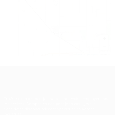
+
−
Leaflet
|
©
OpenStreetMap
contributors
TruWorker is a smart job portal connecting employers and
job seekers. Companies can post jobs easily, while
candidates discover relevant opportunities across
industries.