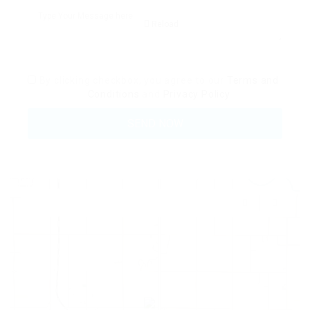
Reload
By clicking checkbox, you agree to our
Terms and
Conditions
and
Privacy Policy