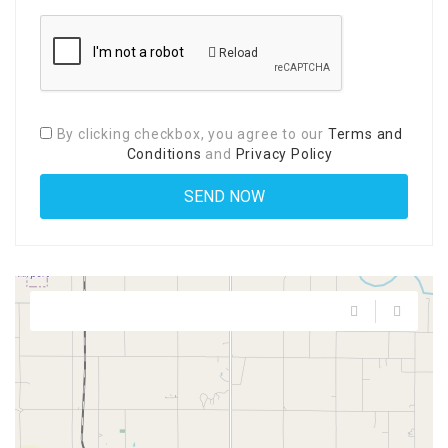
Reload
By clicking checkbox, you agree to our
Terms and
Conditions
and
Privacy Policy