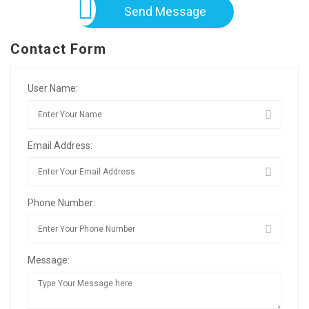
Send Message
Contact Form
User Name:
Email Address:
Phone Number:
Message: